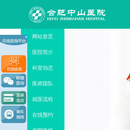
网站首页
医院简介
科室动态
医师团队
就医流程
在线预约