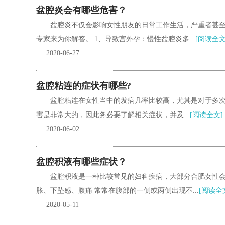
盆腔炎会有哪些危害？
盆腔炎不仅会影响女性朋友的日常工作生活，严重者甚至
专家来为你解答。 1、导致宫外孕：慢性盆腔炎多...
[阅读全文
2020-06-27
盆腔粘连的症状有哪些?
盆腔粘连在女性当中的发病几率比较高，尤其是对于多
害是非常大的，因此务必要了解相关症状，并及...
[阅读全文]
2020-06-02
盆腔积液有哪些症状？
盆腔积液是一种比较常见的妇科疾病，大部分合肥女性会
胀、下坠感、腹痛 常常在腹部的一侧或两侧出现不...
[阅读全
2020-05-11