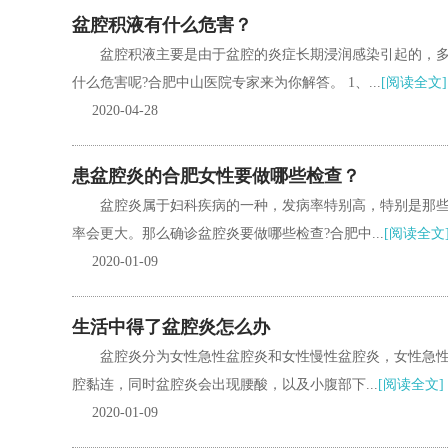
盆腔积液有什么危害？
盆腔积液主要是由于盆腔的炎症长期浸润感染引起的，
什么危害呢?合肥中山医院专家来为你解答。 1、...
[阅读全文]
2020-04-28
患盆腔炎的合肥女性要做哪些检查？
盆腔炎属于妇科疾病的一种，发病率特别高，特别是那
率会更大。那么确诊盆腔炎要做哪些检查?合肥中...
[阅读全文
2020-01-09
生活中得了盆腔炎怎么办
盆腔炎分为女性急性盆腔炎和女性慢性盆腔炎，女性急
腔黏连，同时盆腔炎会出现腰酸，以及小腹部下...
[阅读全文]
2020-01-09