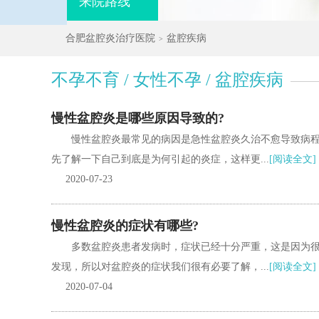
来院路线
合肥盆腔炎治疗医院
盆腔疾病
>
不孕不育 / 女性不孕 / 盆腔疾病
慢性盆腔炎是哪些原因导致的?
慢性盆腔炎最常见的病因是急性盆腔炎久治不愈导致病
先了解一下自己到底是为何引起的炎症，这样更...
[阅读全文]
2020-07-23
慢性盆腔炎的症状有哪些?
多数盆腔炎患者发病时，症状已经十分严重，这是因为
发现，所以对盆腔炎的症状我们很有必要了解，...
[阅读全文]
2020-07-04